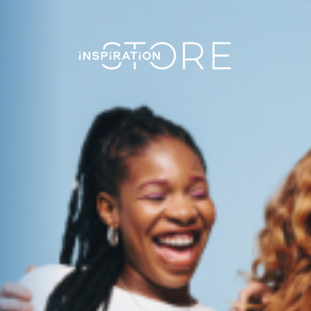
Nákupní košík